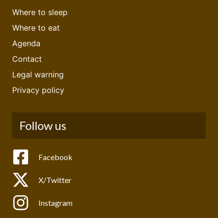
Where to sleep
Where to eat
Agenda
Contact
Legal warning
Privacy policy
Follow us
Facebook
X/Twitter
Instagram