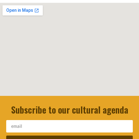
Subscribe to our cultural agenda