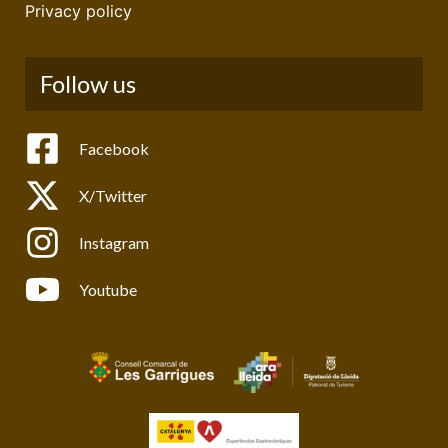
Privacy policy
Follow us
Facebook
X/Twitter
Instagram
Youtube