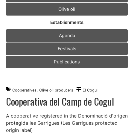
Olive oil
Establishments
Agenda
Festivals
Publications
,
Cooperatives
Olive oil producers
El Cogul
Cooperativa del Camp de Cogul
A cooperative registered in the Denominació d'origen
protegida les Garrigues (Les Garrigues protected
origin label)