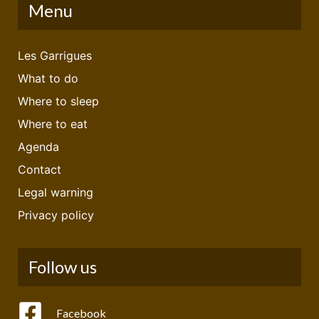
Menu
Les Garrigues
What to do
Where to sleep
Where to eat
Agenda
Contact
Legal warning
Privacy policy
Follow us
Facebook