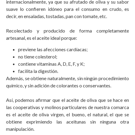
internacionalmente, ya que su afrutado de oliva y su sabor
suave lo confieren idóneo para el consumo en crudo, es
decir, en ensaladas, tostadas, pan con tomate, etc.
Recolectado y producido de forma completamente
artesanal, es el aceite ideal porque:
previene las afecciones cardíacas;
no tiene colesterol;
contiene vitaminas A, D, E, F, y K;
facilita la digestión.
Además, se obtiene naturalmente, sin ningún procedimiento
químico, y sin adición de colorantes o conservantes.
Así, podemos afirmar que el aceite de oliva que se hace en
las cooperativas y molinos particulares de nuestra comarca
es el aceite de oliva virgen, el bueno, el natural, el que se
obtiene exprimiendo las aceitunas sin ninguna otra
manipulación.