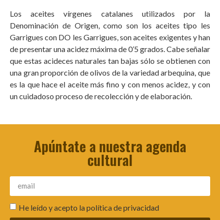
Los aceites vírgenes catalanes utilizados por la
Denominación de Origen, como son los aceites tipo les
Garrigues con DO les Garrigues, son aceites exigentes y han
de presentar una acidez máxima de 0’5 grados. Cabe señalar
que estas acideces naturales tan bajas sólo se obtienen con
una gran proporción de olivos de la variedad arbequina, que
es la que hace el aceite más fino y con menos acidez, y con
un cuidadoso proceso de recolección y de elaboración.
Apúntate a nuestra agenda
cultural
He leído y acepto la
política de privacidad