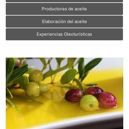
Productores de aceite
Elaboración del aceite
Experiencias Oleoturísticas