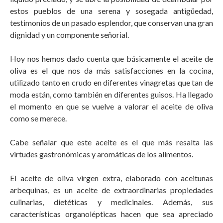
estos pueblos de una serena y sosegada antigüedad,
testimonios de un pasado esplendor, que conservan una gran
dignidad y un componente señorial.
Hoy nos hemos dado cuenta que básicamente el aceite de
oliva es el que nos da más satisfacciones en la cocina,
utilizado tanto en crudo en diferentes vinagretas que tan de
moda están, como también en diferentes guisos. Ha llegado
el momento en que se vuelve a valorar el aceite de oliva
como se merece.
Cabe señalar que este aceite es el que más resalta las
virtudes gastronómicas y aromáticas de los alimentos.
El aceite de oliva virgen extra, elaborado con aceitunas
arbequinas, es un aceite de extraordinarias propiedades
culinarias, dietéticas y medicinales. Además, sus
características organolépticas hacen que sea apreciado