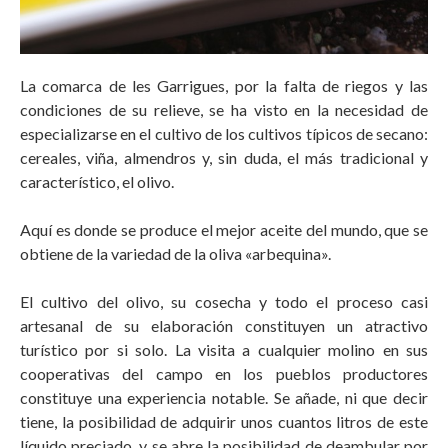
La comarca de les Garrigues, por la falta de riegos y las
condiciones de su relieve, se ha visto en la necesidad de
especializarse en el cultivo de los cultivos típicos de secano:
cereales, viña, almendros y, sin duda, el más tradicional y
característico, el olivo.
Aquí es donde se produce el mejor aceite del mundo, que se
obtiene de la variedad de la oliva «arbequina».
El cultivo del olivo, su cosecha y todo el proceso casi
artesanal de su elaboración constituyen un atractivo
turístico por si solo. La visita a cualquier molino en sus
cooperativas del campo en los pueblos productores
constituye una experiencia notable. Se añade, ni que decir
tiene, la posibilidad de adquirir unos cuantos litros de este
líquido preciado, y se abre la posibilidad de deambular por