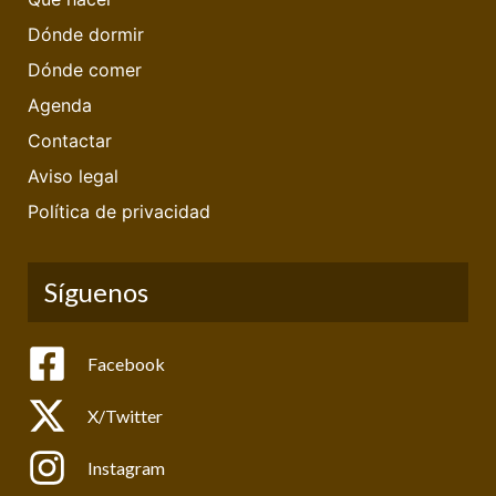
Dónde dormir
Dónde comer
Agenda
Contactar
Aviso legal
Política de privacidad
Síguenos
Facebook
X/Twitter
Instagram