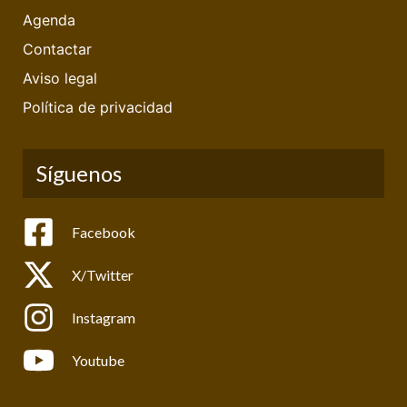
Agenda
Contactar
Aviso legal
Política de privacidad
Síguenos
Facebook
X/Twitter
Instagram
Youtube