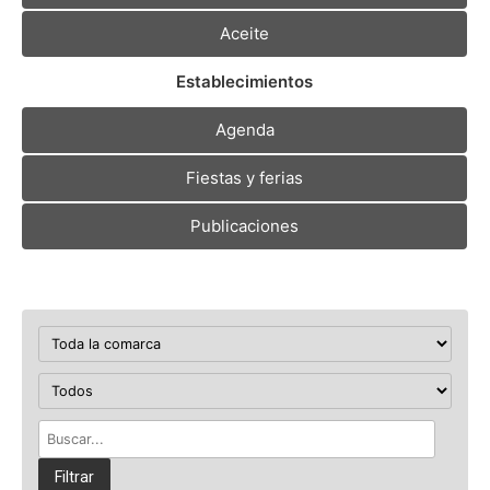
Aceite
Establecimientos
Agenda
Fiestas y ferias
Publicaciones
Filtrar