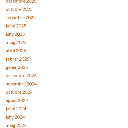
desembre 2025
octubre 2025
setembre 2025
juliol 2025
juny 2025
maig 2025
abril 2025
febrer 2025
gener 2025
desembre 2024
novembre 2024
octubre 2024
agost 2024
juliol 2024
juny 2024
maig 2024