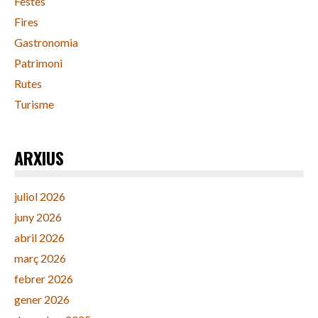
Festes
Fires
Gastronomia
Patrimoni
Rutes
Turisme
ARXIUS
juliol 2026
juny 2026
abril 2026
març 2026
febrer 2026
gener 2026