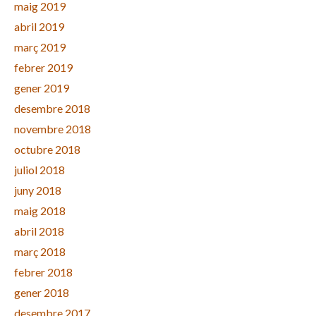
maig 2019
abril 2019
març 2019
febrer 2019
gener 2019
desembre 2018
novembre 2018
octubre 2018
juliol 2018
juny 2018
maig 2018
abril 2018
març 2018
febrer 2018
gener 2018
desembre 2017