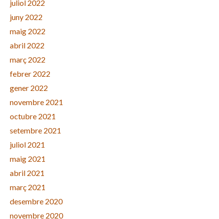
juliol 2022
juny 2022
maig 2022
abril 2022
març 2022
febrer 2022
gener 2022
novembre 2021
octubre 2021
setembre 2021
juliol 2021
maig 2021
abril 2021
març 2021
desembre 2020
novembre 2020