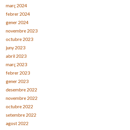
març 2024
febrer 2024
gener 2024
novembre 2023
octubre 2023
juny 2023
abril 2023
març 2023
febrer 2023
gener 2023
desembre 2022
novembre 2022
octubre 2022
setembre 2022
agost 2022