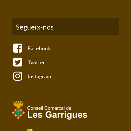
Segueix-nos
Facebook
Twitter
Instagram