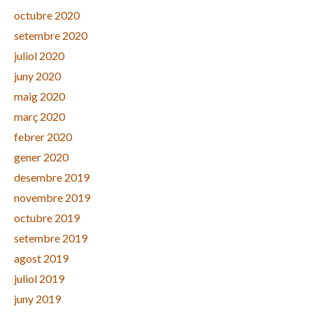
octubre 2020
setembre 2020
juliol 2020
juny 2020
maig 2020
març 2020
febrer 2020
gener 2020
desembre 2019
novembre 2019
octubre 2019
setembre 2019
agost 2019
juliol 2019
juny 2019