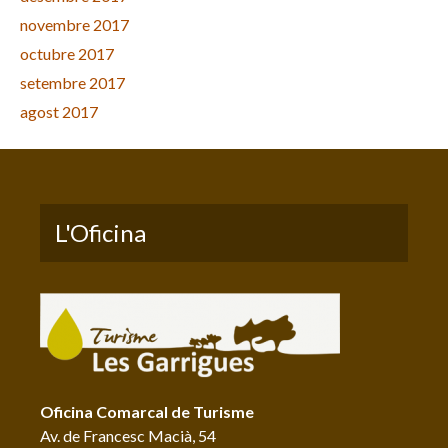
novembre 2017
octubre 2017
setembre 2017
agost 2017
L'Oficina
Oficina Comarcal de Turisme
Av. de Francesc Macià, 54