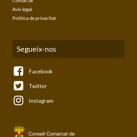
Contactar
Avís legal
Política de privacitat
Segueix-nos
Facebook
Twitter
Instagram