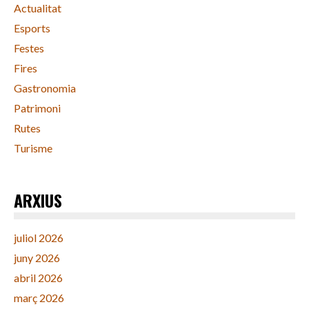
Actualitat
Esports
Festes
Fires
Gastronomia
Patrimoni
Rutes
Turisme
ARXIUS
juliol 2026
juny 2026
abril 2026
març 2026