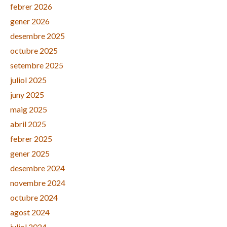
febrer 2026
gener 2026
desembre 2025
octubre 2025
setembre 2025
juliol 2025
juny 2025
maig 2025
abril 2025
febrer 2025
gener 2025
desembre 2024
novembre 2024
octubre 2024
agost 2024
juliol 2024