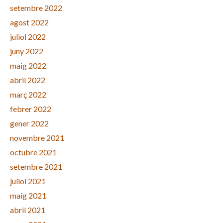
setembre 2022
agost 2022
juliol 2022
juny 2022
maig 2022
abril 2022
març 2022
febrer 2022
gener 2022
novembre 2021
octubre 2021
setembre 2021
juliol 2021
maig 2021
abril 2021