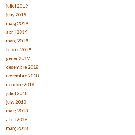
juliol 2019
juny 2019
maig 2019
abril 2019
març 2019
febrer 2019
gener 2019
desembre 2018
novembre 2018
octubre 2018
juliol 2018
juny 2018
maig 2018
abril 2018
març 2018