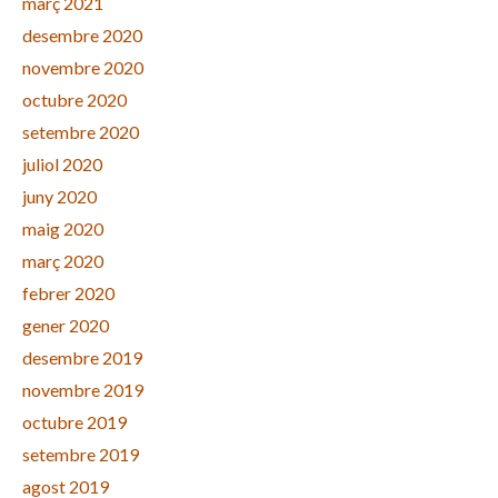
març 2021
desembre 2020
novembre 2020
octubre 2020
setembre 2020
juliol 2020
juny 2020
maig 2020
març 2020
febrer 2020
gener 2020
desembre 2019
novembre 2019
octubre 2019
setembre 2019
agost 2019