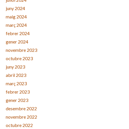
juny 2024
maig 2024
març 2024
febrer 2024
gener 2024
novembre 2023
octubre 2023
juny 2023
abril 2023
març 2023
febrer 2023
gener 2023
desembre 2022
novembre 2022
octubre 2022