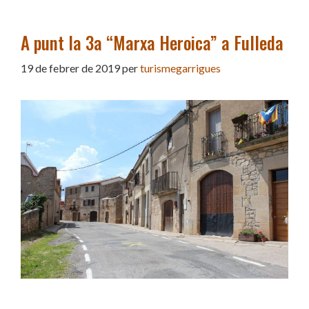
A punt la 3a “Marxa Heroica” a Fulleda
19 de febrer de 2019
per
turismegarrigues