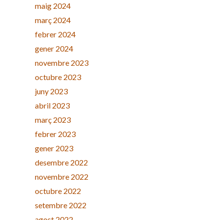
maig 2024
març 2024
febrer 2024
gener 2024
novembre 2023
octubre 2023
juny 2023
abril 2023
març 2023
febrer 2023
gener 2023
desembre 2022
novembre 2022
octubre 2022
setembre 2022
agost 2022