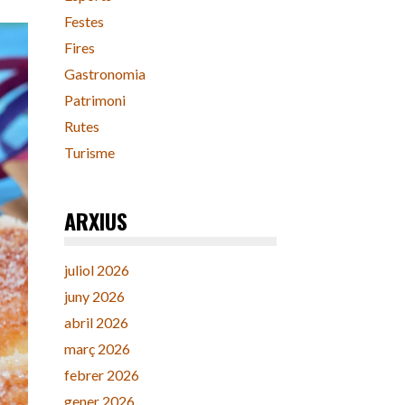
Festes
Fires
Gastronomia
Patrimoni
Rutes
Turisme
ARXIUS
juliol 2026
juny 2026
abril 2026
març 2026
febrer 2026
gener 2026