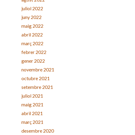
juliol 2022
juny 2022
maig 2022
abril 2022
març 2022
febrer 2022
gener 2022
novembre 2021
octubre 2021
setembre 2021
juliol 2021
maig 2021
abril 2021
març 2021
desembre 2020