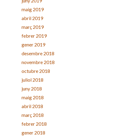
juny 2019
maig 2019
abril 2019
març 2019
febrer 2019
gener 2019
desembre 2018
novembre 2018
octubre 2018
juliol 2018
juny 2018
maig 2018
abril 2018
març 2018
febrer 2018
gener 2018