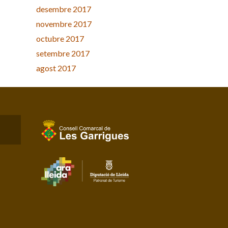
desembre 2017
novembre 2017
octubre 2017
setembre 2017
agost 2017