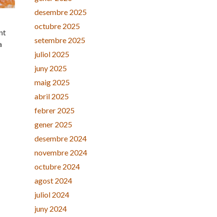
desembre 2025
octubre 2025
nt
setembre 2025
a
juliol 2025
juny 2025
maig 2025
abril 2025
febrer 2025
gener 2025
desembre 2024
novembre 2024
octubre 2024
agost 2024
juliol 2024
juny 2024