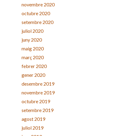
novembre 2020
octubre 2020
setembre 2020
juliol 2020
juny 2020
maig 2020
març 2020
febrer 2020
gener 2020
desembre 2019
novembre 2019
octubre 2019
setembre 2019
agost 2019
juliol 2019