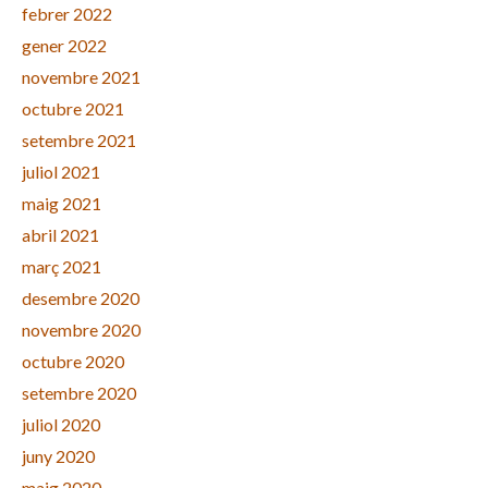
febrer 2022
gener 2022
novembre 2021
octubre 2021
setembre 2021
juliol 2021
maig 2021
abril 2021
març 2021
desembre 2020
novembre 2020
octubre 2020
setembre 2020
juliol 2020
juny 2020
maig 2020