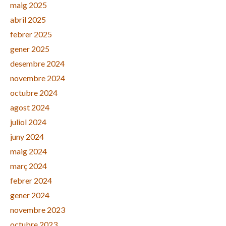
maig 2025
abril 2025
febrer 2025
gener 2025
desembre 2024
novembre 2024
octubre 2024
agost 2024
juliol 2024
juny 2024
maig 2024
març 2024
febrer 2024
gener 2024
novembre 2023
octubre 2023