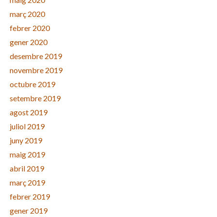
març 2020
febrer 2020
gener 2020
desembre 2019
novembre 2019
octubre 2019
setembre 2019
agost 2019
juliol 2019
juny 2019
maig 2019
abril 2019
març 2019
febrer 2019
gener 2019