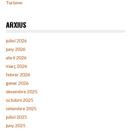
Turisme
ARXIUS
juliol 2026
juny 2026
abril 2026
març 2026
febrer 2026
gener 2026
desembre 2025
octubre 2025
setembre 2025
juliol 2025
juny 2025