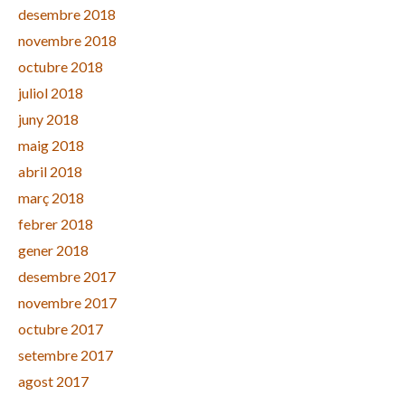
desembre 2018
novembre 2018
octubre 2018
juliol 2018
juny 2018
maig 2018
abril 2018
març 2018
febrer 2018
gener 2018
desembre 2017
novembre 2017
octubre 2017
setembre 2017
agost 2017