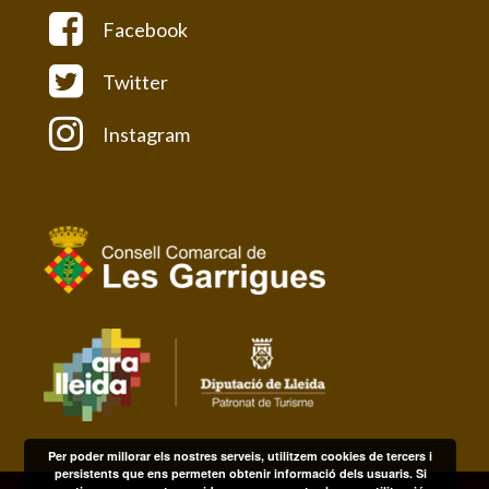
Facebook
Twitter
Instagram
Per poder millorar els nostres serveis, utilitzem cookies de tercers i
persistents que ens permeten obtenir informació dels usuaris. Si