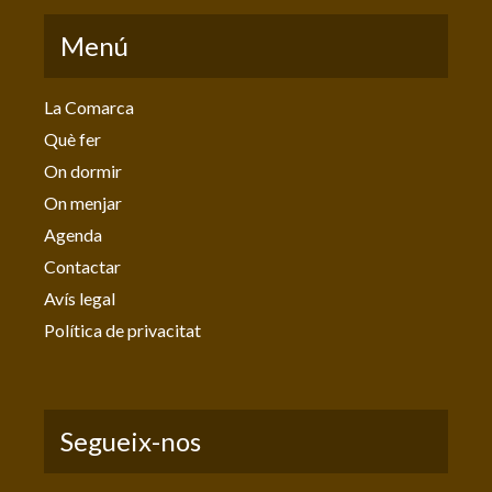
Menú
La Comarca
Què fer
On dormir
On menjar
Agenda
Contactar
Avís legal
Política de privacitat
Segueix-nos