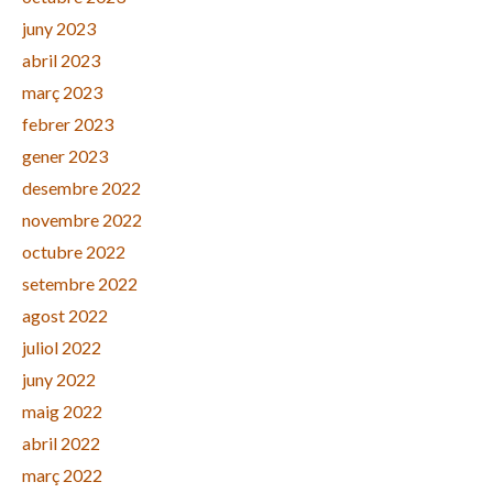
juny 2023
abril 2023
març 2023
febrer 2023
gener 2023
desembre 2022
novembre 2022
octubre 2022
setembre 2022
agost 2022
juliol 2022
juny 2022
maig 2022
abril 2022
març 2022