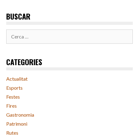
BUSCAR
Cerca:
CATEGORIES
Actualitat
Esports
Festes
Fires
Gastronomia
Patrimoni
Rutes