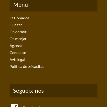
Menú
La Comarca
Què fer
On dormir
On menjar
Agenda
Contactar
Avís legal
Política de privacitat
Segueix-nos