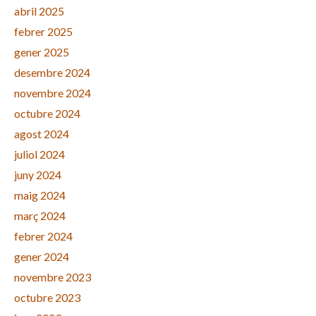
abril 2025
febrer 2025
gener 2025
desembre 2024
novembre 2024
octubre 2024
agost 2024
juliol 2024
juny 2024
maig 2024
març 2024
febrer 2024
gener 2024
novembre 2023
octubre 2023