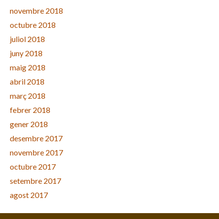
novembre 2018
octubre 2018
juliol 2018
juny 2018
maig 2018
abril 2018
març 2018
febrer 2018
gener 2018
desembre 2017
novembre 2017
octubre 2017
setembre 2017
agost 2017