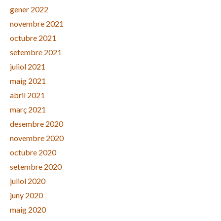
gener 2022
novembre 2021
octubre 2021
setembre 2021
juliol 2021
maig 2021
abril 2021
març 2021
desembre 2020
novembre 2020
octubre 2020
setembre 2020
juliol 2020
juny 2020
maig 2020