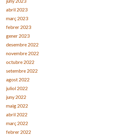
juny 2023
abril 2023
març 2023
febrer 2023
gener 2023
desembre 2022
novembre 2022
octubre 2022
setembre 2022
agost 2022
juliol 2022
juny 2022
maig 2022
abril 2022
març 2022
febrer 2022