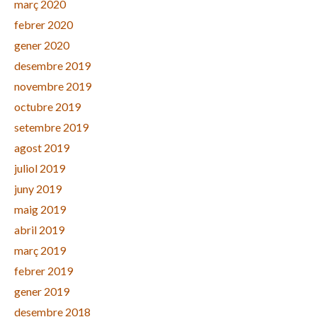
març 2020
febrer 2020
gener 2020
desembre 2019
novembre 2019
octubre 2019
setembre 2019
agost 2019
juliol 2019
juny 2019
maig 2019
abril 2019
març 2019
febrer 2019
gener 2019
desembre 2018