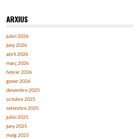
ARXIUS
juliol 2026
juny 2026
abril 2026
març 2026
febrer 2026
gener 2026
desembre 2025
octubre 2025
setembre 2025
juliol 2025
juny 2025
maig 2025