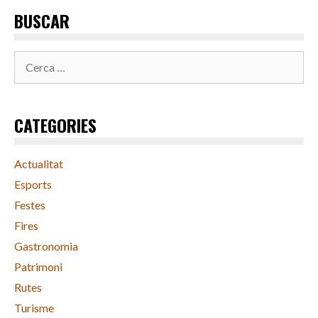
BUSCAR
Cerca:
CATEGORIES
Actualitat
Esports
Festes
Fires
Gastronomia
Patrimoni
Rutes
Turisme