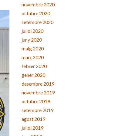
novembre 2020
octubre 2020
setembre 2020
juliol 2020
juny 2020
maig 2020
març 2020
febrer 2020
gener 2020
desembre 2019
novembre 2019
octubre 2019
setembre 2019
agost 2019
juliol 2019