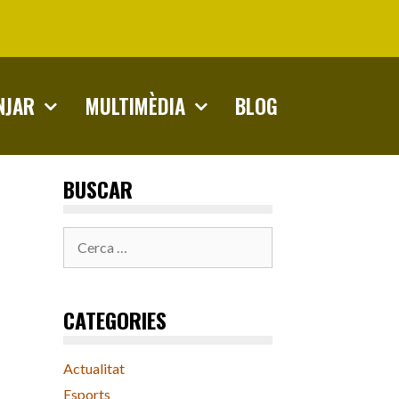
NJAR
MULTIMÈDIA
BLOG
BUSCAR
Cerca:
CATEGORIES
Actualitat
Esports