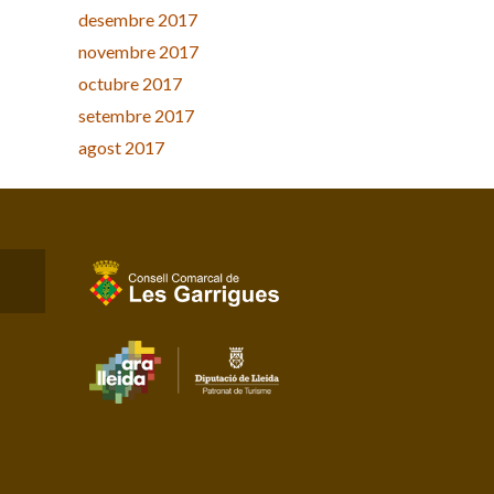
desembre 2017
novembre 2017
octubre 2017
setembre 2017
agost 2017