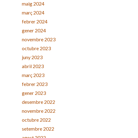
maig 2024
març 2024
febrer 2024
gener 2024
novembre 2023
octubre 2023
juny 2023
abril 2023
març 2023
febrer 2023
gener 2023
desembre 2022
novembre 2022
octubre 2022
setembre 2022
agost 2022