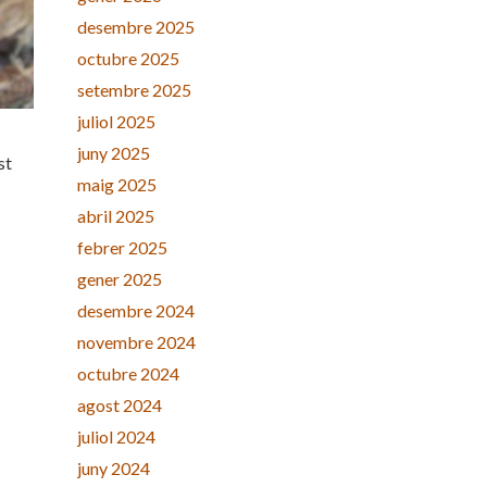
desembre 2025
octubre 2025
setembre 2025
juliol 2025
juny 2025
st
maig 2025
abril 2025
febrer 2025
gener 2025
desembre 2024
novembre 2024
octubre 2024
agost 2024
juliol 2024
juny 2024