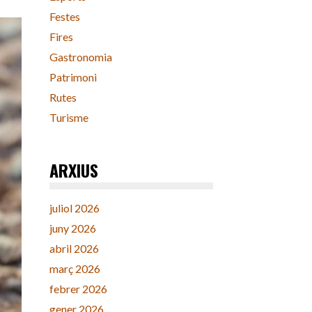
Festes
Fires
Gastronomia
Patrimoni
Rutes
Turisme
ARXIUS
juliol 2026
juny 2026
abril 2026
març 2026
febrer 2026
gener 2026