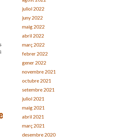
juliol 2022
juny 2022
maig 2022
abril 2022
s
març 2022
i
febrer 2022
gener 2022
novembre 2021
octubre 2021
setembre 2021
juliol 2021
maig 2021
e
abril 2021
març 2021
desembre 2020