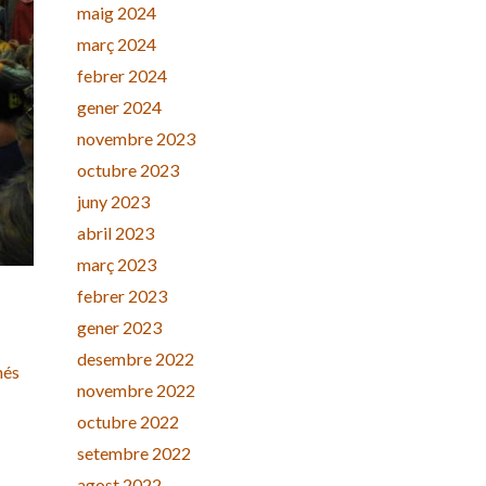
maig 2024
març 2024
febrer 2024
gener 2024
novembre 2023
octubre 2023
juny 2023
abril 2023
març 2023
febrer 2023
gener 2023
desembre 2022
més
novembre 2022
octubre 2022
setembre 2022
agost 2022