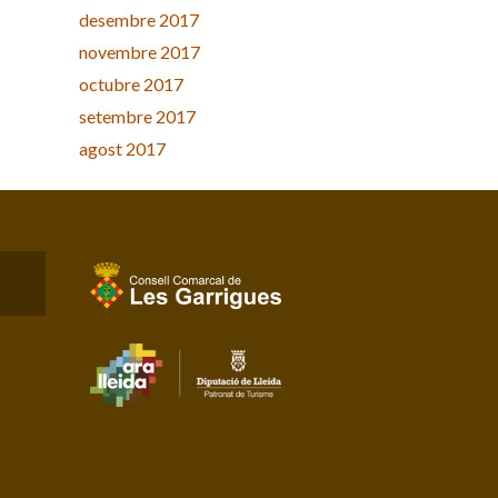
desembre 2017
novembre 2017
octubre 2017
setembre 2017
agost 2017