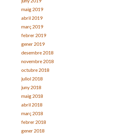
juny 2019
maig 2019
abril 2019
març 2019
febrer 2019
gener 2019
desembre 2018
novembre 2018
octubre 2018
juliol 2018
juny 2018
maig 2018
abril 2018
març 2018
febrer 2018
gener 2018