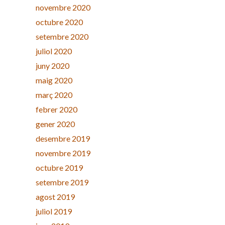
novembre 2020
octubre 2020
setembre 2020
juliol 2020
juny 2020
maig 2020
març 2020
febrer 2020
gener 2020
desembre 2019
novembre 2019
octubre 2019
setembre 2019
agost 2019
juliol 2019