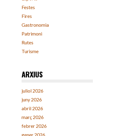
Festes
Fires
Gastronomia
Patrimoni
Rutes
Turisme
ARXIUS
juliol 2026
juny 2026
abril 2026
març 2026
febrer 2026
gener 2026