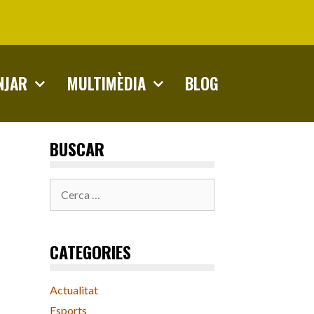
NJAR
MULTIMÈDIA
BLOG
BUSCAR
Cerca:
CATEGORIES
Actualitat
Esports