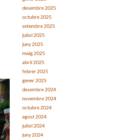
desembre 2025
octubre 2025
setembre 2025
juliol 2025
juny 2025
maig 2025
abril 2025
febrer 2025
gener 2025
desembre 2024
novembre 2024
octubre 2024
agost 2024
juliol 2024
juny 2024