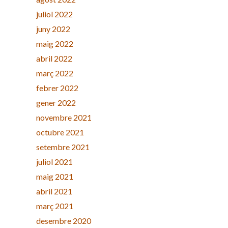
juliol 2022
juny 2022
maig 2022
abril 2022
març 2022
febrer 2022
gener 2022
novembre 2021
octubre 2021
setembre 2021
juliol 2021
maig 2021
abril 2021
març 2021
desembre 2020