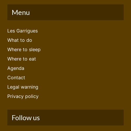
Menu
Les Garrigues
What to do
Where to sleep
Where to eat
Agenda
Contact
Legal warning
Privacy policy
Follow us