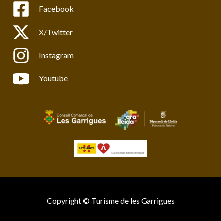
Facebook
X/Twitter
Instagram
Youtube
Copyright © Turisme de les Garrigues