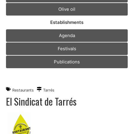
Olive oil
Establishments
Agenda
Festivals
Publications
Restaurants
Tarrés
El Sindicat de Tarrés