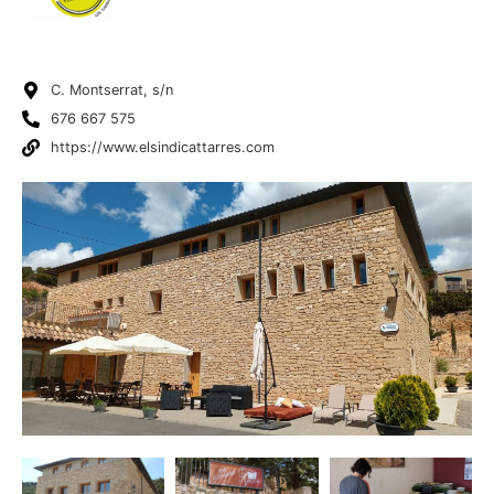
C. Montserrat, s/n
676 667 575
https://www.elsindicattarres.com