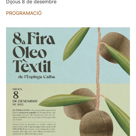
Dijous 8 de desembre
PROGRAMACIÓ