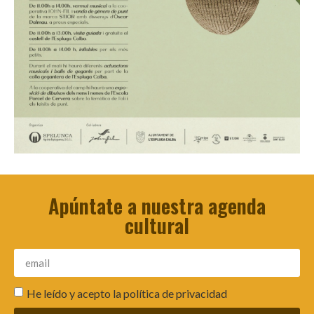
Apúntate a nuestra agenda
cultural
He leído y acepto la
política de privacidad