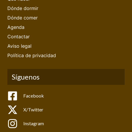
Dónde dormir
Dónde comer
Agenda
Contactar
Aviso legal
Política de privacidad
Síguenos
Facebook
X/Twitter
Instagram