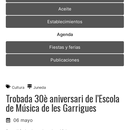
Aceite
Establecimientos
Agenda
Fiestas y ferias
Publicaciones
Cultura
Juneda
Trobada 30è aniversari de l’Escola
de Música de les Garrigues
06 mayo