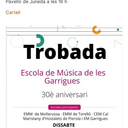
Pavelló de Juneda a les 16 h
Cartell