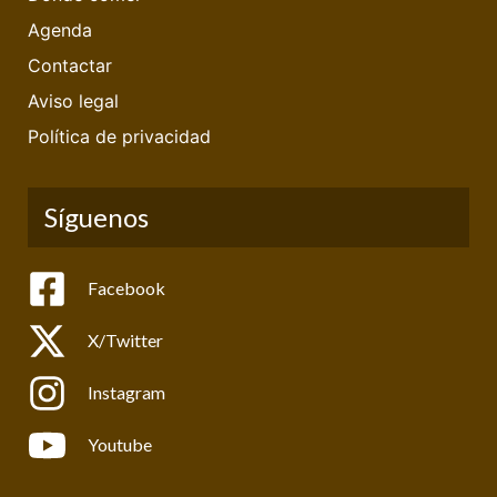
Agenda
Contactar
Aviso legal
Política de privacidad
Síguenos
Facebook
X/Twitter
Instagram
Youtube