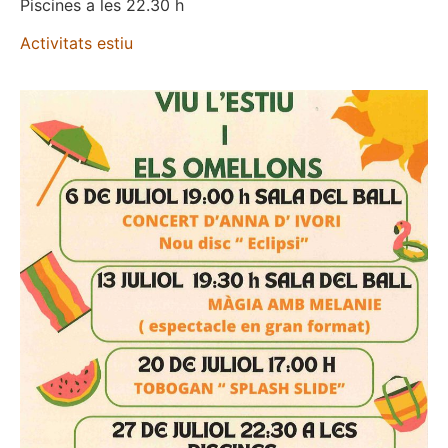
Piscines a les 22.30 h
Activitats estiu