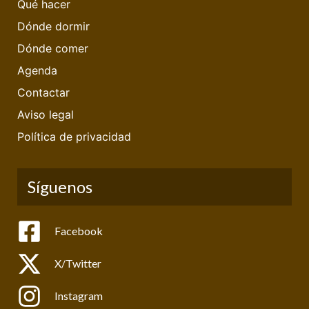
Qué hacer
Dónde dormir
Dónde comer
Agenda
Contactar
Aviso legal
Política de privacidad
Síguenos
Facebook
X/Twitter
Instagram