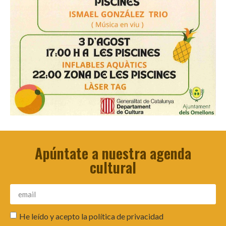
Apúntate a nuestra agenda
cultural
He leído y acepto la
política de privacidad