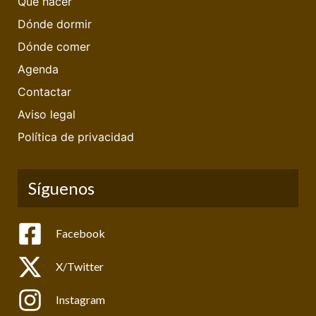
Qué hacer
Dónde dormir
Dónde comer
Agenda
Contactar
Aviso legal
Política de privacidad
Síguenos
Facebook
X/Twitter
Instagram