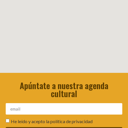
Apúntate a nuestra agenda
cultural
He leído y acepto la
política de privacidad