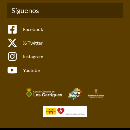
Síguenos
Facebook
X/Twitter
Instagram
Youtube