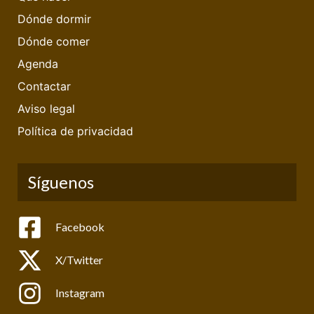
Dónde dormir
Dónde comer
Agenda
Contactar
Aviso legal
Política de privacidad
Síguenos
Facebook
X/Twitter
Instagram