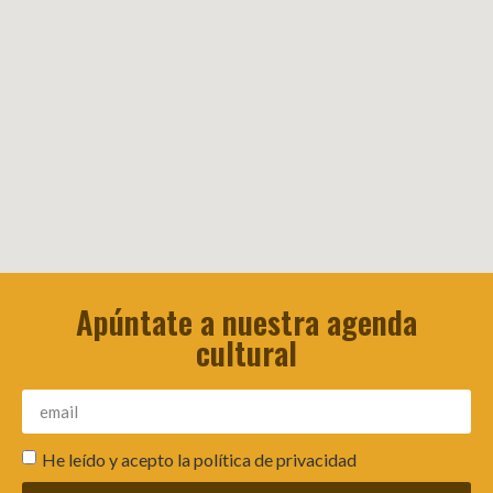
Apúntate a nuestra agenda
cultural
He leído y acepto la
política de privacidad