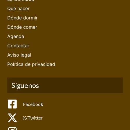
Qué hacer
Dónde dormir
Dónde comer
Agenda
Contactar
Aviso legal
Política de privacidad
Síguenos
Facebook
X/Twitter