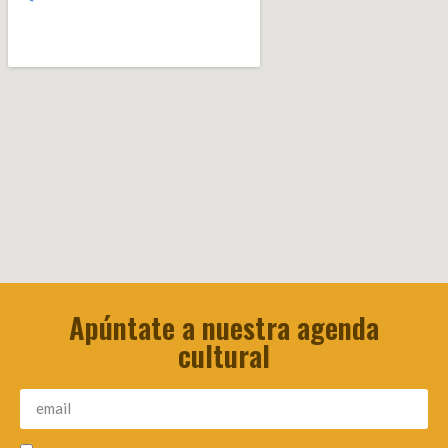
Apúntate a nuestra agenda
cultural