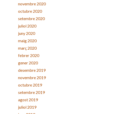
novembre 2020
octubre 2020
setembre 2020
juliol 2020
juny 2020
maig 2020
març 2020
febrer 2020
gener 2020
desembre 2019
novembre 2019
octubre 2019
setembre 2019
agost 2019
juliol 2019