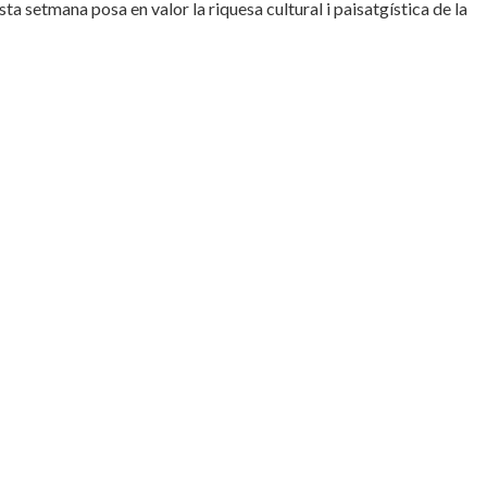
sta setmana posa en valor la riquesa cultural i paisatgística de la