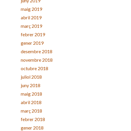
juny 2019
maig 2019
abril 2019
març 2019
febrer 2019
gener 2019
desembre 2018
novembre 2018
octubre 2018
juliol 2018
juny 2018
maig 2018
abril 2018
març 2018
febrer 2018
gener 2018