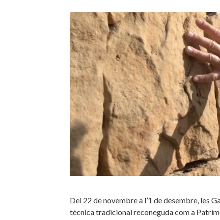
Del 22 de novembre a l’1 de desembre, les G
tècnica tradicional reconeguda com a Patri