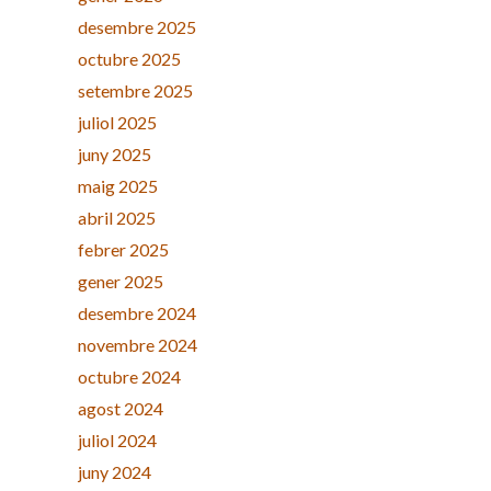
desembre 2025
octubre 2025
setembre 2025
juliol 2025
juny 2025
maig 2025
abril 2025
febrer 2025
gener 2025
desembre 2024
novembre 2024
octubre 2024
agost 2024
juliol 2024
juny 2024