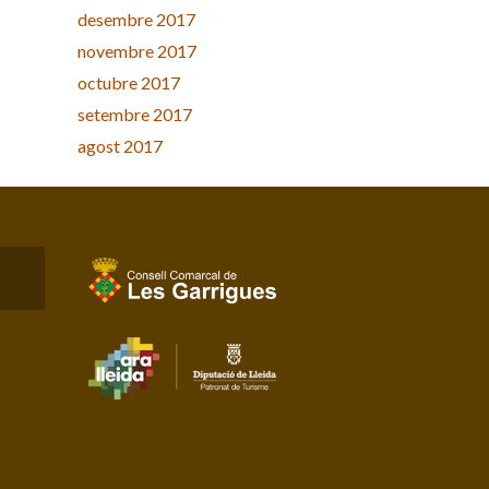
desembre 2017
novembre 2017
octubre 2017
setembre 2017
agost 2017