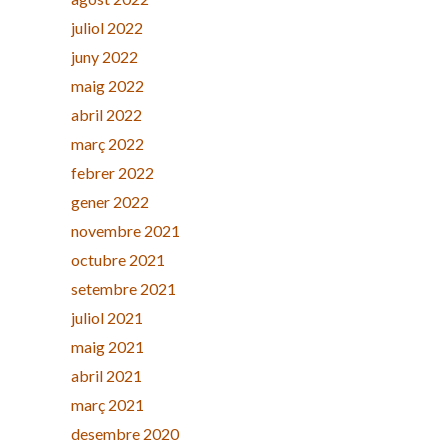
juliol 2022
juny 2022
maig 2022
abril 2022
març 2022
febrer 2022
gener 2022
novembre 2021
octubre 2021
setembre 2021
juliol 2021
maig 2021
abril 2021
març 2021
desembre 2020