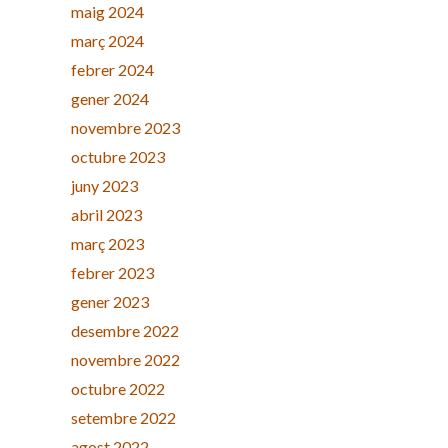
maig 2024
març 2024
febrer 2024
gener 2024
novembre 2023
octubre 2023
juny 2023
abril 2023
març 2023
febrer 2023
gener 2023
desembre 2022
novembre 2022
octubre 2022
setembre 2022
agost 2022