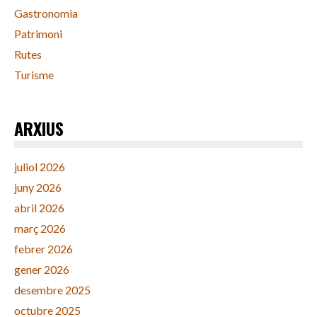
Gastronomia
Patrimoni
Rutes
Turisme
ARXIUS
juliol 2026
juny 2026
abril 2026
març 2026
febrer 2026
gener 2026
desembre 2025
octubre 2025