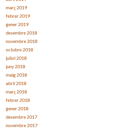
març 2019
febrer 2019
gener 2019
desembre 2018
novembre 2018
octubre 2018
juliol 2018
juny 2018
maig 2018
abril 2018
març 2018
febrer 2018
gener 2018
desembre 2017
novembre 2017