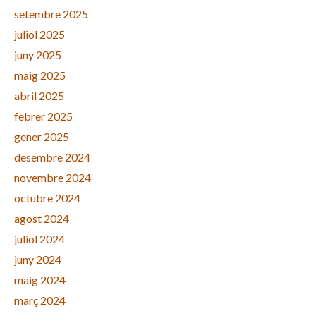
setembre 2025
juliol 2025
juny 2025
maig 2025
abril 2025
febrer 2025
gener 2025
desembre 2024
novembre 2024
octubre 2024
agost 2024
juliol 2024
juny 2024
maig 2024
març 2024