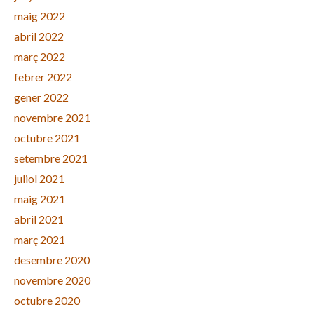
maig 2022
abril 2022
març 2022
febrer 2022
gener 2022
novembre 2021
octubre 2021
setembre 2021
juliol 2021
maig 2021
abril 2021
març 2021
desembre 2020
novembre 2020
octubre 2020