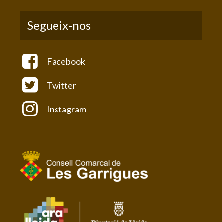
Segueix-nos
Facebook
Twitter
Instagram