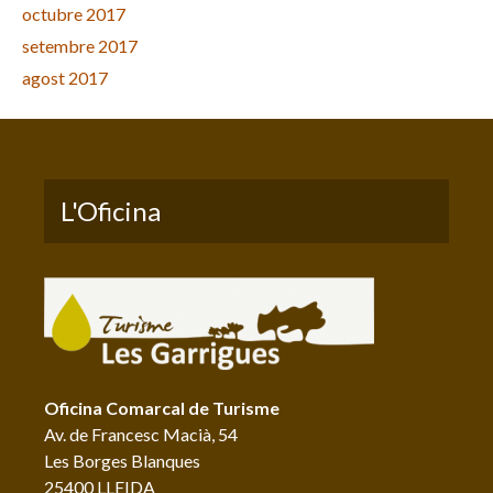
octubre 2017
setembre 2017
agost 2017
L'Oficina
Oficina Comarcal de Turisme
Av. de Francesc Macià, 54
Les Borges Blanques
25400 LLEIDA