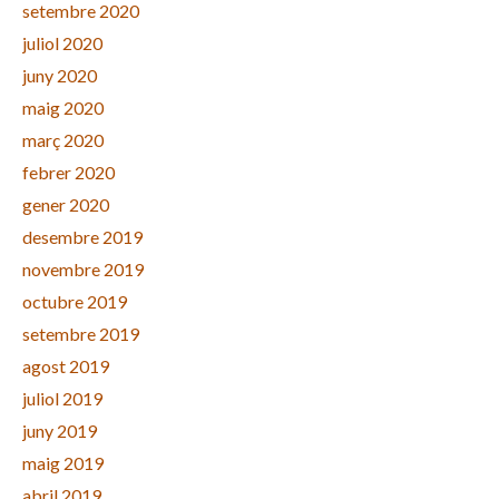
setembre 2020
juliol 2020
juny 2020
maig 2020
març 2020
febrer 2020
gener 2020
desembre 2019
novembre 2019
octubre 2019
setembre 2019
agost 2019
juliol 2019
juny 2019
maig 2019
abril 2019