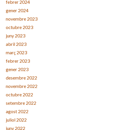
febrer 2024
gener 2024
novembre 2023
octubre 2023
juny 2023
abril 2023
març 2023
febrer 2023
gener 2023
desembre 2022
novembre 2022
octubre 2022
setembre 2022
agost 2022
juliol 2022
juny 2022