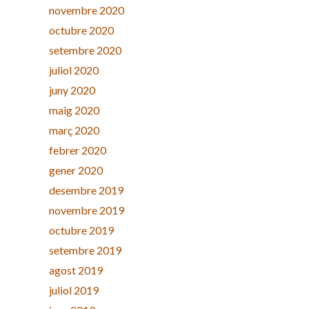
novembre 2020
octubre 2020
setembre 2020
juliol 2020
juny 2020
maig 2020
març 2020
febrer 2020
gener 2020
desembre 2019
novembre 2019
octubre 2019
setembre 2019
agost 2019
juliol 2019