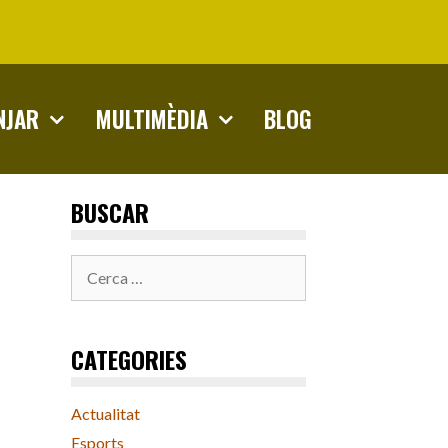
NJAR
MULTIMÈDIA
BLOG
BUSCAR
Cerca:
CATEGORIES
Actualitat
Esports