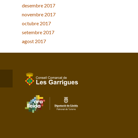
desembre 2017
novembre 2017
octubre 2017
setembre 2017
agost 2017