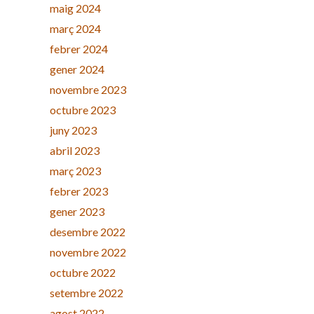
maig 2024
març 2024
febrer 2024
gener 2024
novembre 2023
octubre 2023
juny 2023
abril 2023
març 2023
febrer 2023
gener 2023
desembre 2022
novembre 2022
octubre 2022
setembre 2022
agost 2022