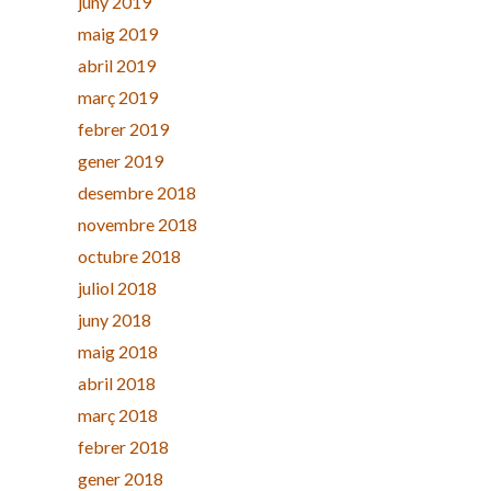
juny 2019
maig 2019
abril 2019
març 2019
febrer 2019
gener 2019
desembre 2018
novembre 2018
octubre 2018
juliol 2018
juny 2018
maig 2018
abril 2018
març 2018
febrer 2018
gener 2018