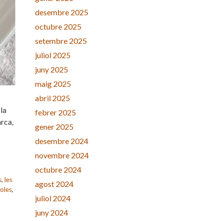
desembre 2025
octubre 2025
setembre 2025
juliol 2025
juny 2025
maig 2025
abril 2025
la
febrer 2025
rca,
gener 2025
desembre 2024
novembre 2024
octubre 2024
s
,
les
agost 2024
oles
,
juliol 2024
juny 2024