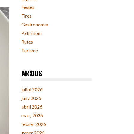
Festes
Fires
Gastronomia
Patrimoni
Rutes
Turisme
ARXIUS
juliol 2026
juny 2026
abril 2026
març 2026
febrer 2026
gener 2026