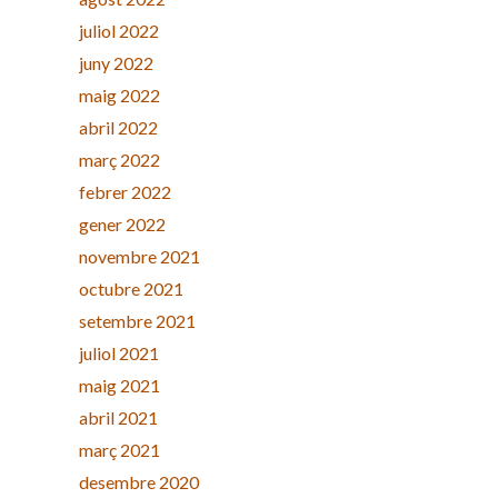
juliol 2022
juny 2022
maig 2022
abril 2022
març 2022
febrer 2022
gener 2022
novembre 2021
octubre 2021
setembre 2021
juliol 2021
maig 2021
abril 2021
març 2021
desembre 2020