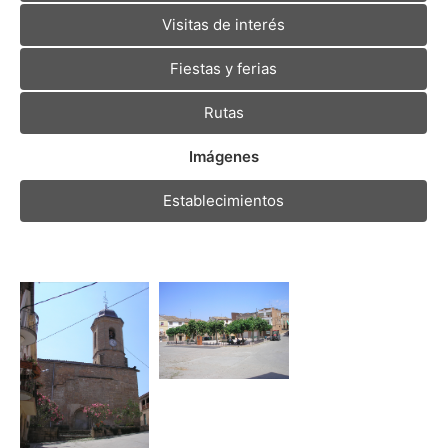
Visitas de interés
Fiestas y ferias
Rutas
Imágenes
Establecimientos