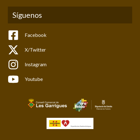
Síguenos
Facebook
X/Twitter
Instagram
Youtube