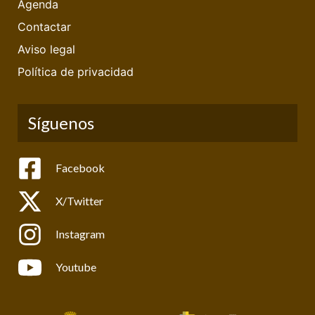
Agenda
Contactar
Aviso legal
Política de privacidad
Síguenos
Facebook
X/Twitter
Instagram
Youtube