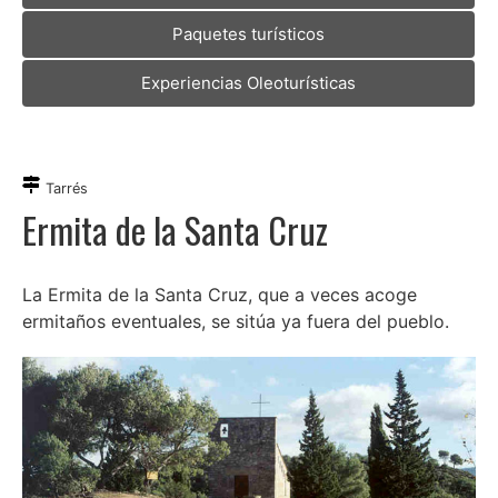
Paquetes turísticos
Experiencias Oleoturísticas
Tarrés
Ermita de la Santa Cruz
La Ermita de la Santa Cruz, que a veces acoge
ermitaños eventuales, se sitúa ya fuera del pueblo.