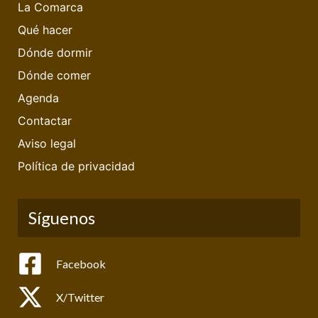
La Comarca
Qué hacer
Dónde dormir
Dónde comer
Agenda
Contactar
Aviso legal
Política de privacidad
Síguenos
Facebook
X/Twitter