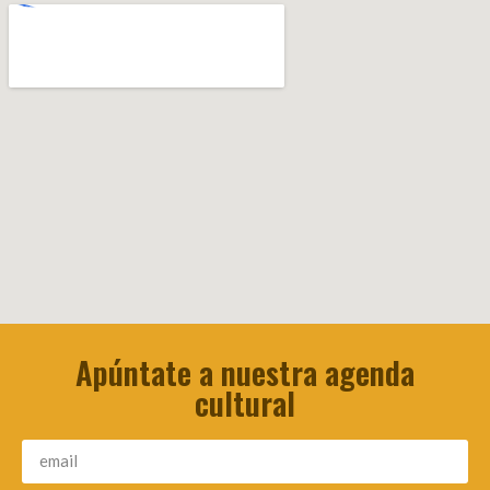
Apúntate a nuestra agenda
cultural