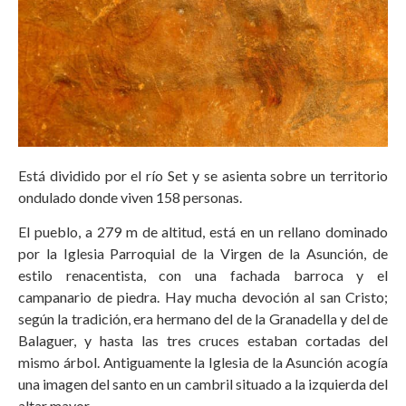
Está dividido por el río Set y se asienta sobre un territorio
ondulado donde viven 158 personas.
El pueblo, a 279 m de altitud, está en un rellano dominado
por la Iglesia Parroquial de la Virgen de la Asunción, de
estilo renacentista, con una fachada barroca y el
campanario de piedra. Hay mucha devoción al san Cristo;
según la tradición, era hermano del de la Granadella y del de
Balaguer, y hasta las tres cruces estaban cortadas del
mismo árbol. Antiguamente la Iglesia de la Asunción acogía
una imagen del santo en un cambril situado a la izquierda del
altar mayor.