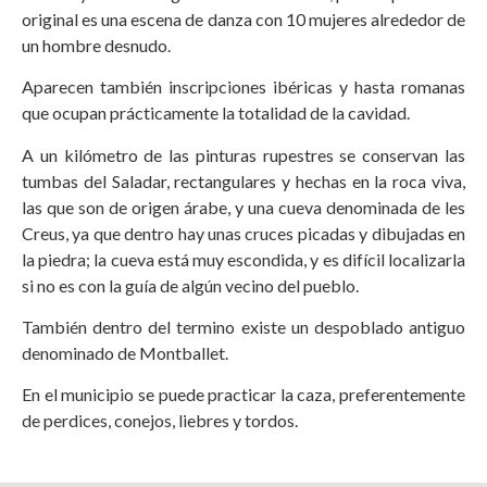
original es una escena de danza con 10 mujeres alrededor de
un hombre desnudo.
Aparecen también inscripciones ibéricas y hasta romanas
que ocupan prácticamente la totalidad de la cavidad.
A un kilómetro de las pinturas rupestres se conservan las
tumbas del Saladar, rectangulares y hechas en la roca viva,
las que son de origen árabe, y una cueva denominada de les
Creus, ya que dentro hay unas cruces picadas y dibujadas en
la piedra; la cueva está muy escondida, y es difícil localizarla
si no es con la guía de algún vecino del pueblo.
También dentro del termino existe un despoblado antiguo
denominado de Montballet.
En el municipio se puede practicar la caza, preferentemente
de perdices, conejos, liebres y tordos.